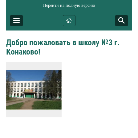
Перейти на полную версию
Добро пожаловать в школу №3 г.
Конаково!