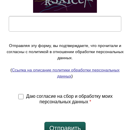
Отправляя эту форму, вы подтверждаете, что прочитали и
согласны с политикой в отношении обработки персональных
данных.
(
Ссылка на описание политики обработки персональных
данных
)
Даю согласие на сбор и обработку моих
персональных данных
*
Отправить