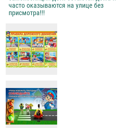
часто оказываются на улице без
присмотра!!!