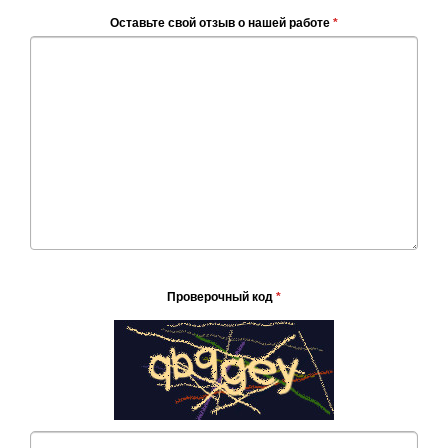
Оставьте свой отзыв о нашей работе
*
Проверочный код
*