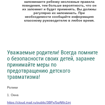
напоминаете ребенку несложные правила
поведения, тем больше вероятность, что он
их запомнит и будет применять. Вы должны
регулярно их напоминать. При
необходимости сообщайте информацию
классному руководителю в любое время.
Уважаемые родители! Всегда помните
о безопасности своих детей, заранее
принимайте меры по
предотвращению детского
травматизма!
Ролики
1. Окна
https://cloud.mail.ru/public/3BPx/5qAWx1inj