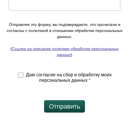
Отправляя эту форму, вы подтверждаете, что прочитали и
согласны с политикой в отношении обработки персональных
данных.
(
Ссылка на описание политики обработки персональных
данных
)
Даю согласие на сбор и обработку моих
персональных данных
*
Отправить