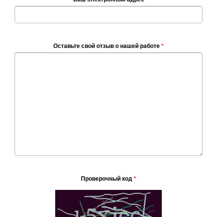
Оставьте свой отзыв о нашей работе
*
Проверочный код
*