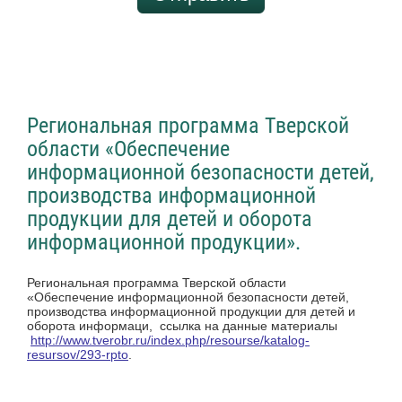
Региональная программа Тверской
области «Обеспечение
информационной безопасности детей,
производства информационной
продукции для детей и оборота
информационной продукции».
Региональная программа Тверской области
«Обеспечение информационной безопасности детей,
производства информационной продукции для детей и
оборота информаци, ссылка на данные материалы
http://www.tverobr.ru/index.php/resourse/katalog-
resursov/293-rpto
.