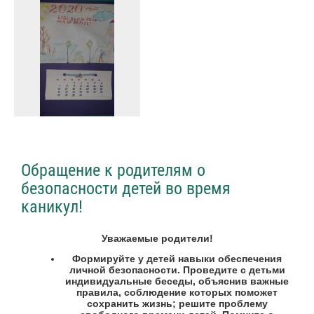
Обращение к родителям о
безопасности детей во время
каникул!
Уважаемые родители!
Формируйте у детей навыки обеспечения
личной безопасности. Проведите с детьми
индивидуальные беседы, объяснив важные
правила, соблюдение которых поможет
сохранить жизнь; решите проблему