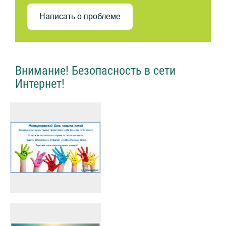
Написать о проблеме
Внимание! Безопасность в сети
Интернет!