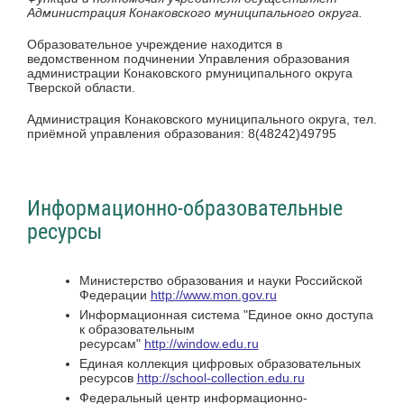
Администрация Конаковского муниципального округа.
Образовательное учреждение находится в
ведомственном подчинении Управления образования
администрации Конаковского рмуниципального округа
Тверской области.
Администрация Конаковского муниципального округа, тел.
приёмной управления образования: 8(48242)49795
Информационно-образовательные
ресурсы
Министерство образования и науки Российской
Федерации
http://www.mon.gov.ru
Информационная система "Единое окно доступа
к образователь­ным
ресурсам"
http://window.edu.ru
Единая коллекция цифровых образовательных
ресурсов
http://school-collection.edu.ru
Федеральный центр информационно-