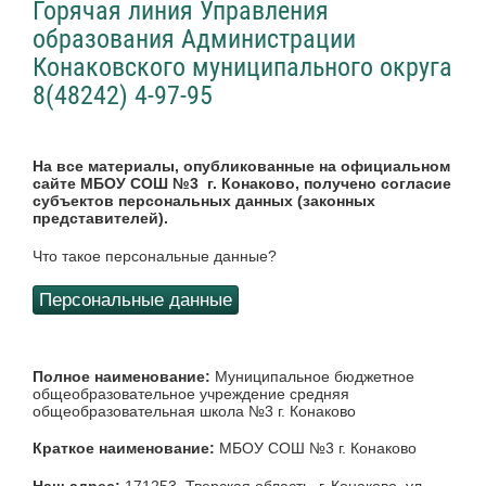
Горячая линия Управления
образования Администрации
Конаковского муниципального округа
8(48242) 4-97-95
На все материалы, опубликованные на официальном
сайте МБОУ СОШ №3 г. Конаково, получено согласие
субъектов персональных данных (законных
представителей).
Что такое персональные данные?
Персональные данные
Полное наименование:
Муниципальное бюджетное
общеобразовательное учреждение средняя
общеобразовательная школа №3 г. Конаково
Краткое наименование:
МБОУ СОШ №3 г. Конаково