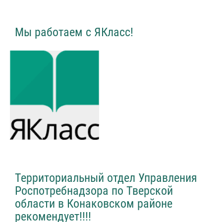
Мы работаем с ЯКласс!
Территориальный отдел Управления
Роспотребнадзора по Тверской
области в Конаковском районе
рекомендует!!!!