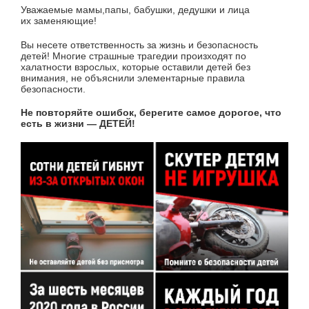
Уважаемые мамы,папы, бабушки, дедушки и лица
их заменяющие!
Вы несете ответственность за жизнь и безопасность
детей! Многие страшные трагедии произходят по
халатности взрослых, которые оставили детей без
внимания, не объяснили элементарные правила
безопасности.
Не повторяйте ошибок, берегите самое дорогое, что
есть в жизни — ДЕТЕЙ!