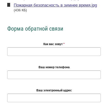
Пожарная безопасность в зимнее время.jpg
(436 КБ)
Форма обратной связи
Как вас зовут
*
Ваш номер телефона
Ваш электронный адрес