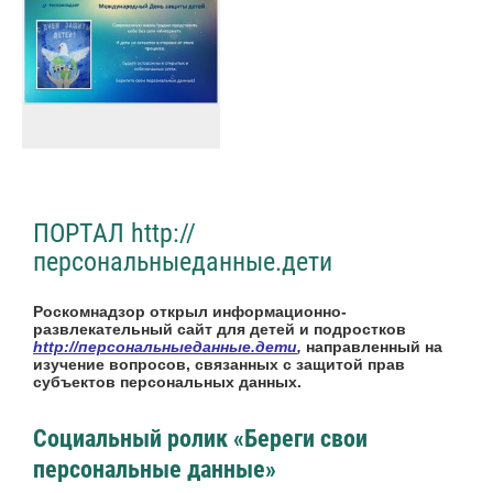
ПОРТАЛ http://
персональныеданные.дети
Роскомнадзор открыл информационно-
развлекательный сайт для детей и подростков
http://персональныеданные.дети
,
направленный на
изучение вопросов, связанных с защитой прав
субъектов персональных данных.
Социальный ролик «Береги свои
персональные данные»