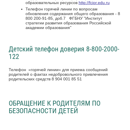
образовательных ресурсов
http://fcior.edu.ru
Телефон горячей линии по вопросам
обновления содержания общего образования - 8
800 200-91-85, доб.7 ФГБНУ "Институт
стратегии развития образования Российской
академии образования"
Детский телефон доверия 8-800-2000-
122
Телефон «горячей линии» для приема сообщений
родителей о фактах недобровольного привлечения
родительских средств 8 904 001 85 51
ОБРАЩЕНИЕ К РОДИТЕЛЯМ ПО
БЕЗОПАСНОСТИ ДЕТЕЙ