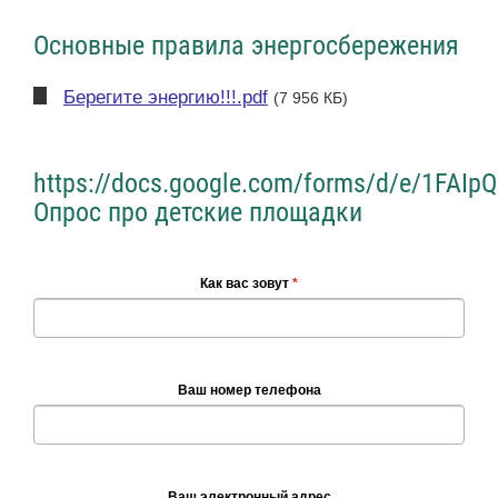
Основные правила энергосбережения
Берегите энергию!!!.pdf
(7 956 КБ)
https://docs.google.com/forms/d/e/1F
Опрос про детские площадки
Как вас зовут
*
Ваш номер телефона
Ваш электронный адрес